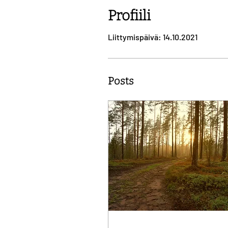
Profiili
Liittymispäivä: 14.10.2021
Posts